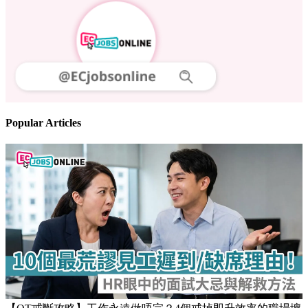
Follow us
Stay updated on the job market
Popular Articles