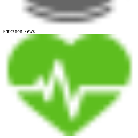
Education News