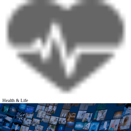
Health & Life