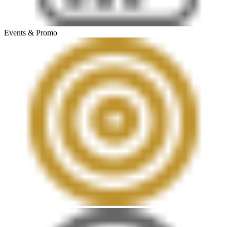
Events & Promo