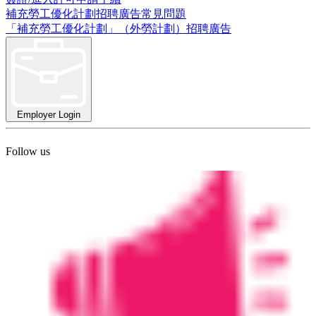
補充勞工優化計劃招聘廣告常見問題
「補充勞工優化計劃」（外勞計劃）招聘廣告
Employer Login
Follow us