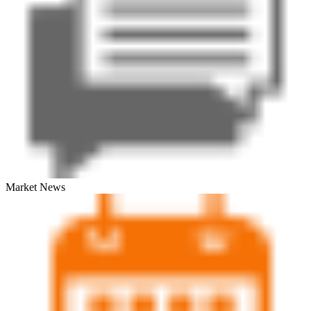
Market News