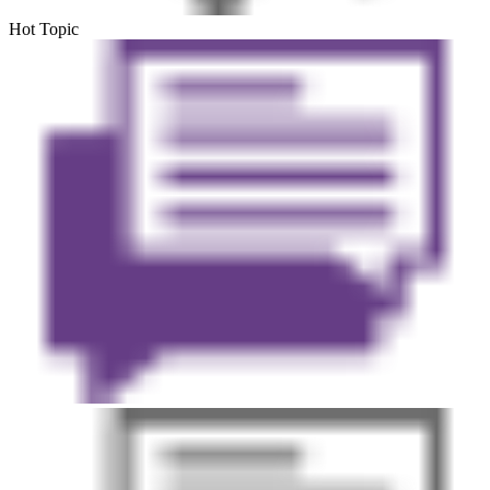
Hot Topic