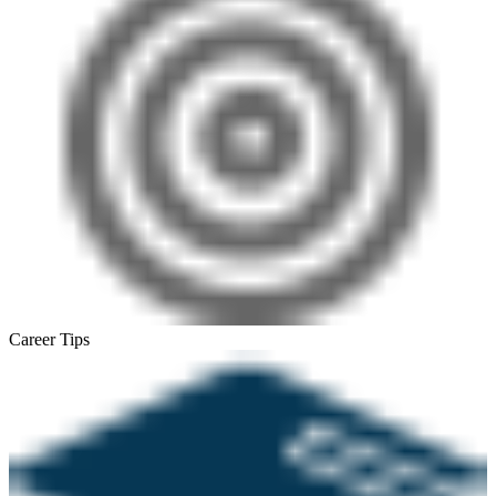
Career Tips