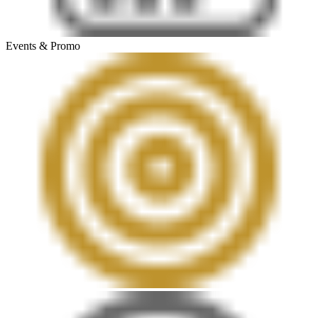
Events & Promo