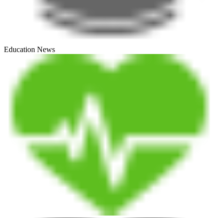
Education News