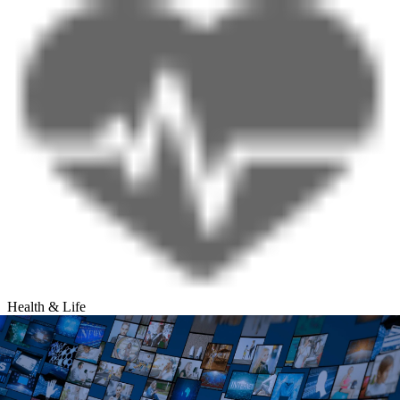
Health & Life