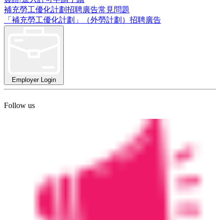
補充勞工優化計劃招聘廣告常見問題
「補充勞工優化計劃」（外勞計劃）招聘廣告
Employer Login
Follow us