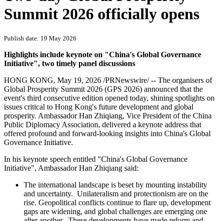
PRNewswire
Two-day Global Prosperity
Summit 2026 officially opens
Publish date: 19 May 2026
Highlights include keynote on "China's Global Governance
Initiative",
two timely panel discussions
HONG KONG
,
May 19, 2026
/PRNewswire/ -- The organisers of
Global Prosperity Summit 2026 (GPS 2026) announced that the
event's third consecutive edition opened today, shining spotlights on
issues critical to Hong Kong's future development and global