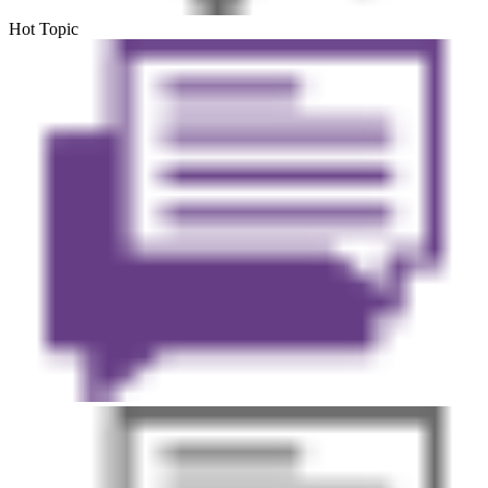
Hot Topic