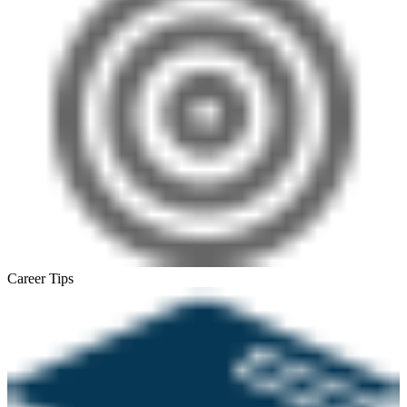
Career Tips