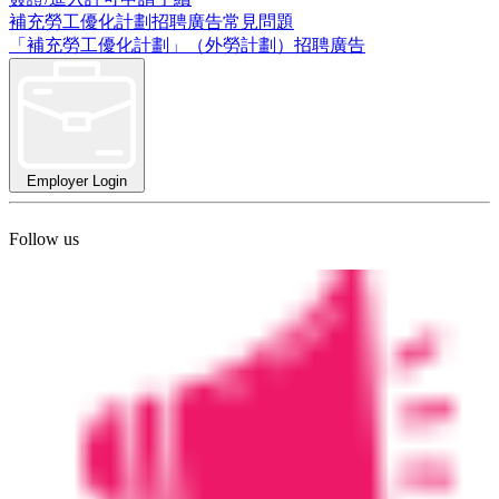
補充勞工優化計劃招聘廣告常見問題
「補充勞工優化計劃」（外勞計劃）招聘廣告
Employer Login
Follow us