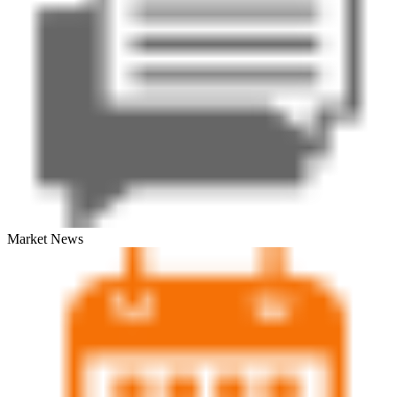
Market News