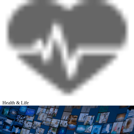
Health & Life