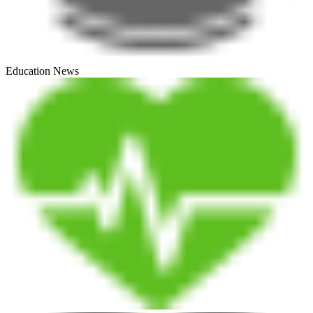
Education News