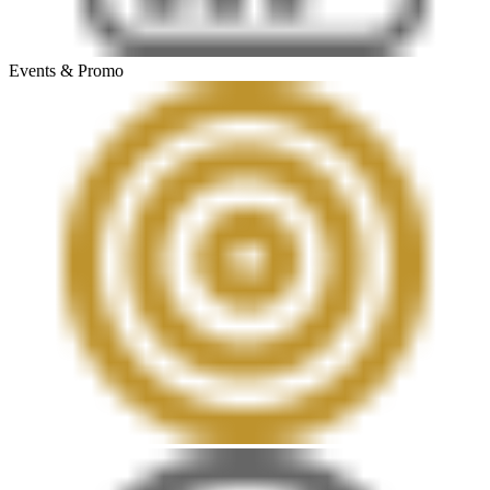
Events & Promo