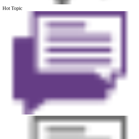
Hot Topic