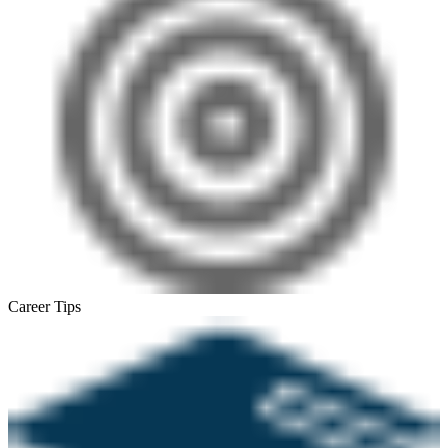
Career Tips