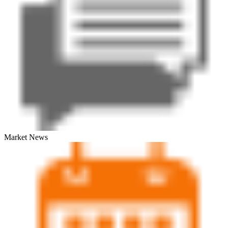
Market News