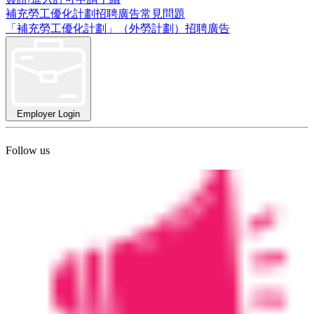
補充勞工優化計劃招聘廣告常見問題
「補充勞工優化計劃」（外勞計劃）招聘廣告
Employer Login
Follow us