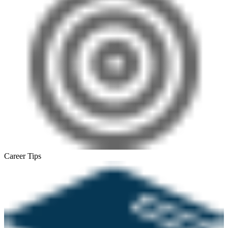
Career Tips