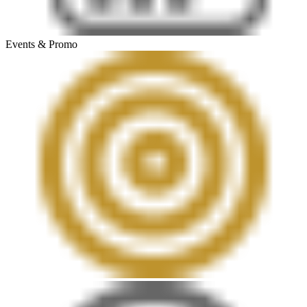
Events & Promo