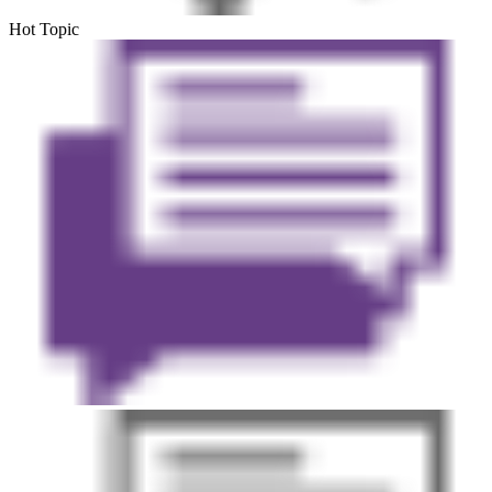
Hot Topic