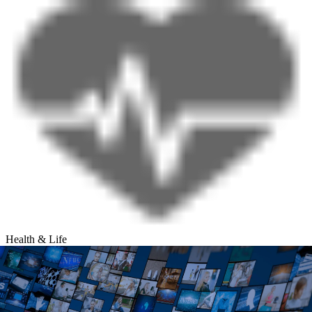
Health & Life