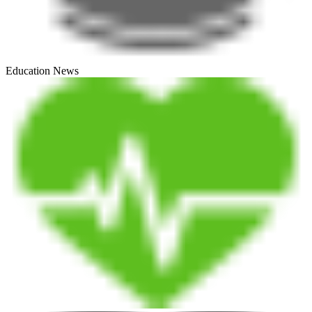
Education News