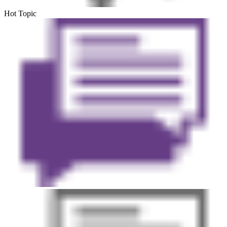
Hot Topic