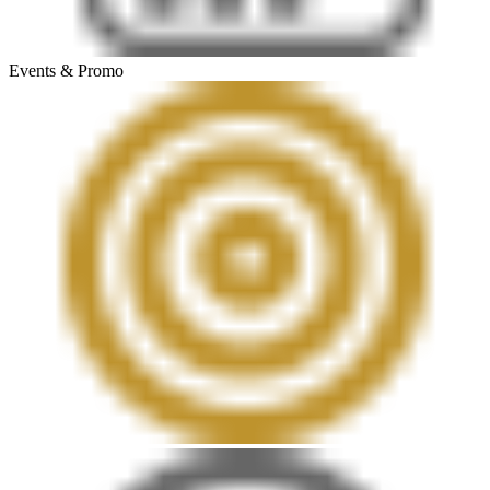
Events & Promo