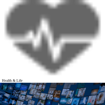
Health & Life