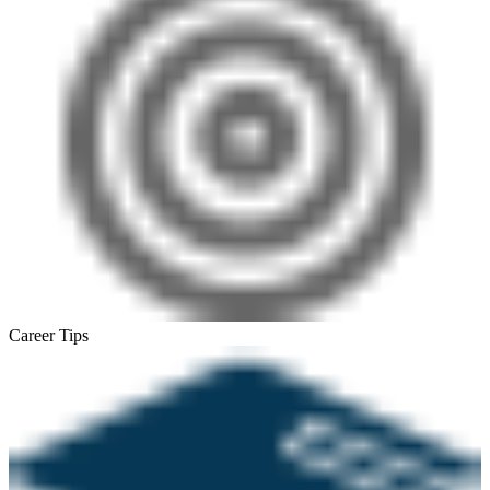
Career Tips