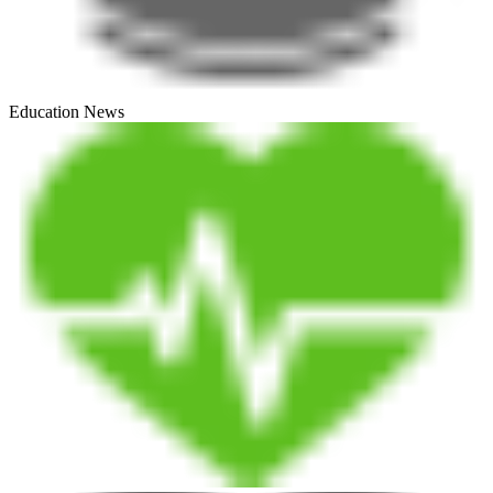
Education News