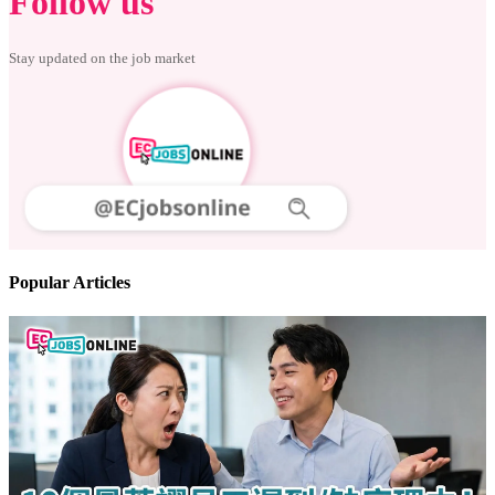
Follow us
Stay updated on the job market