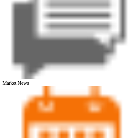
Market News