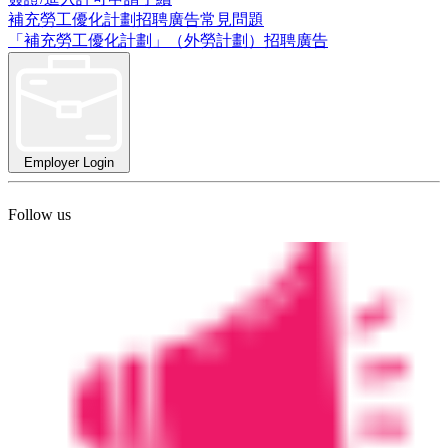
補充勞工優化計劃招聘廣告常見問題
「補充勞工優化計劃」（外勞計劃）招聘廣告
Employer Login
Follow us