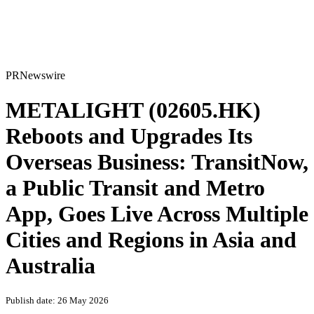
PRNewswire
METALIGHT (02605.HK)
Reboots and Upgrades Its