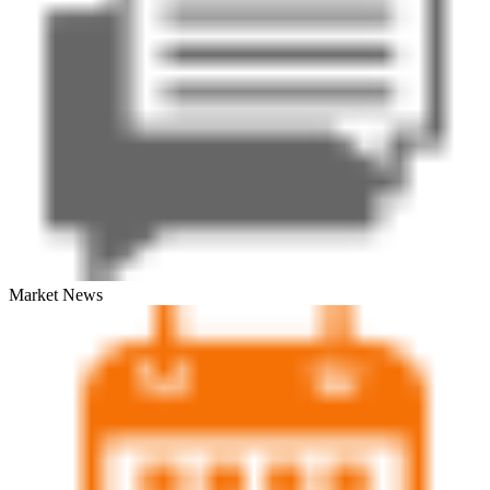
Market News