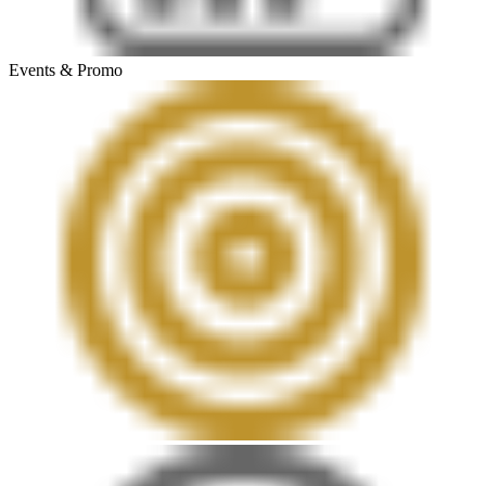
Events & Promo