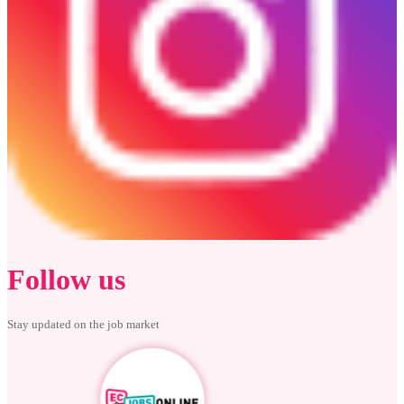
Follow us
Stay updated on the job market