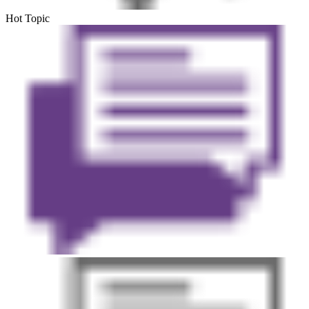
Hot Topic