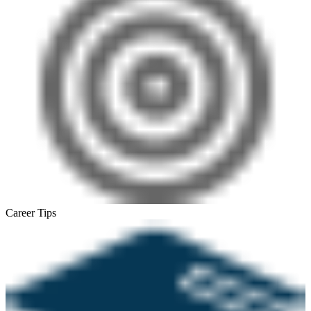
Career Tips