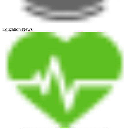
Education News