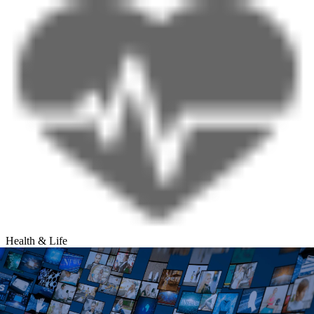
Health & Life