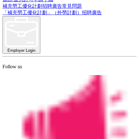
補充勞工優化計劃招聘廣告常見問題
「補充勞工優化計劃」（外勞計劃）招聘廣告
Employer Login
Follow us