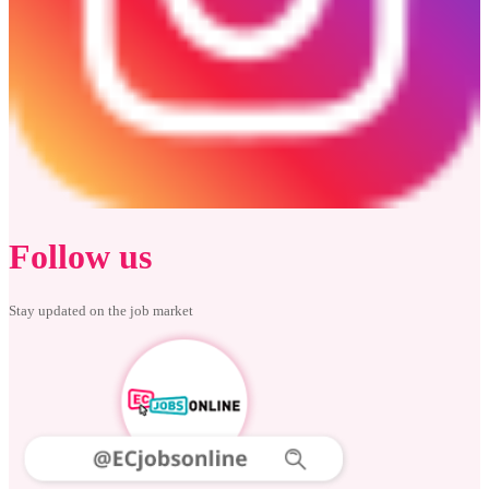
Follow us
Stay updated on the job market