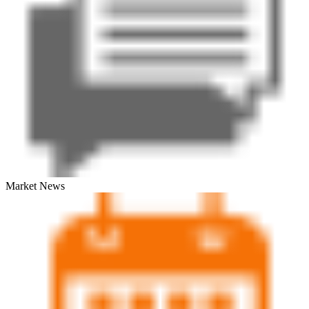
Market News