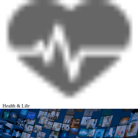
Health & Life