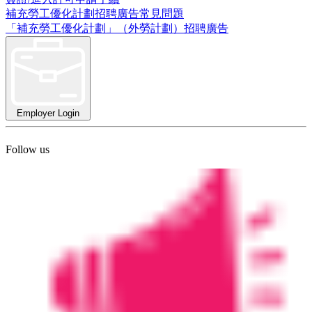
補充勞工優化計劃招聘廣告常見問題
「補充勞工優化計劃」（外勞計劃）招聘廣告
Employer Login
Follow us