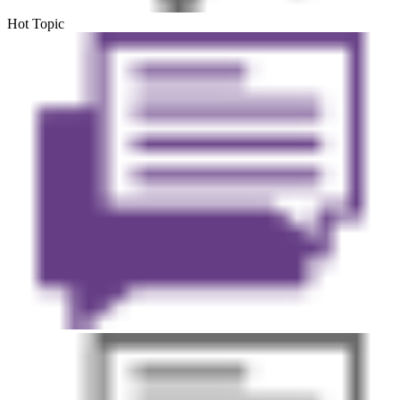
Hot Topic