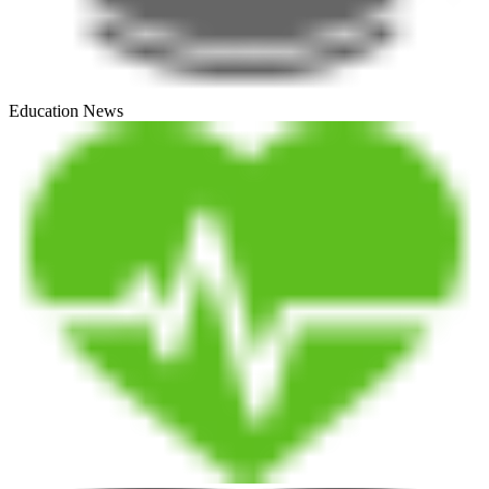
Education News