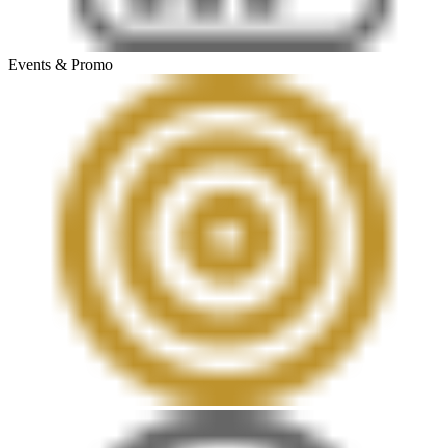
Events & Promo