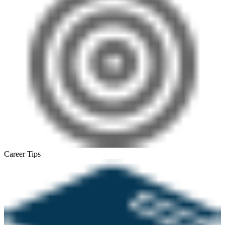
Career Tips