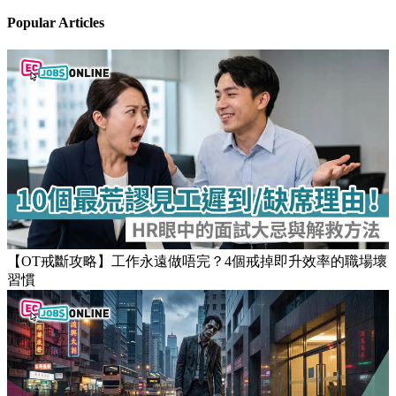
Stay updated on the job market
Popular Articles