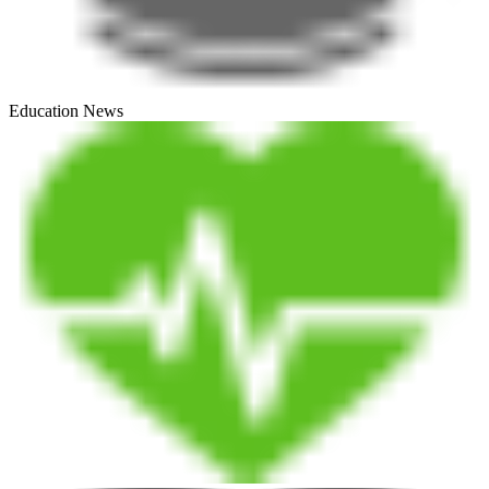
Education News