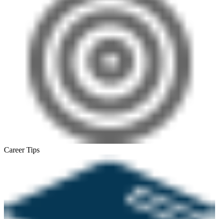
Career Tips