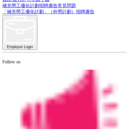
補充勞工優化計劃招聘廣告常見問題
「補充勞工優化計劃」（外勞計劃）招聘廣告
Employer Login
Follow us