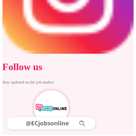
Follow us