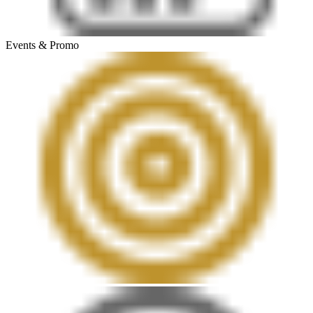
Events & Promo