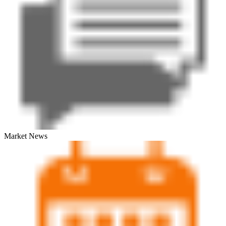
Market News