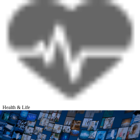
Health & Life