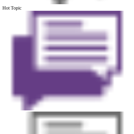
Hot Topic