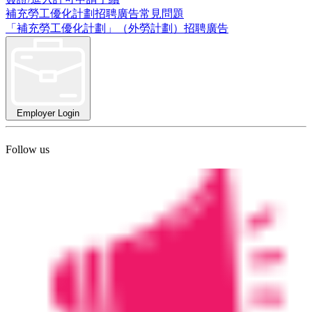
補充勞工優化計劃招聘廣告常見問題
「補充勞工優化計劃」（外勞計劃）招聘廣告
Employer Login
Follow us