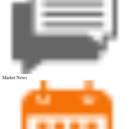
Market News