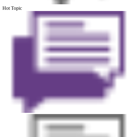
Hot Topic