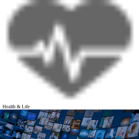
Health & Life