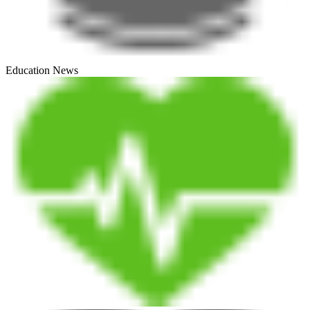
Education News