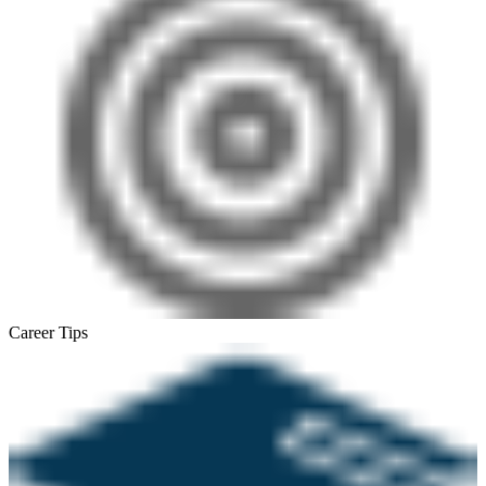
Career Tips