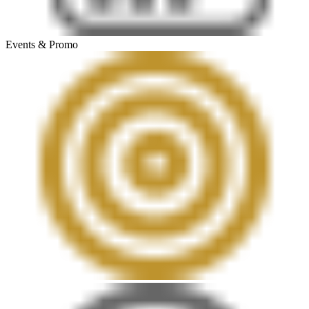
Events & Promo