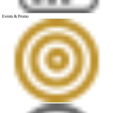
Events & Promo