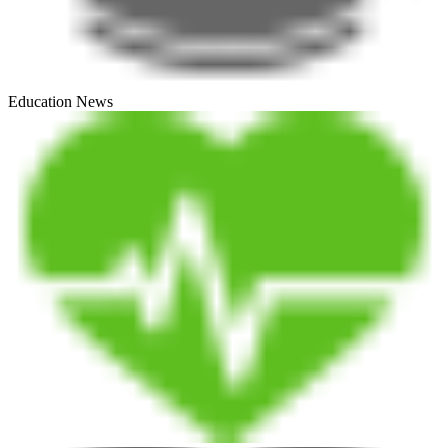
Education News