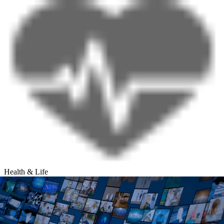
Health & Life