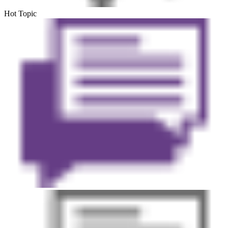
Hot Topic