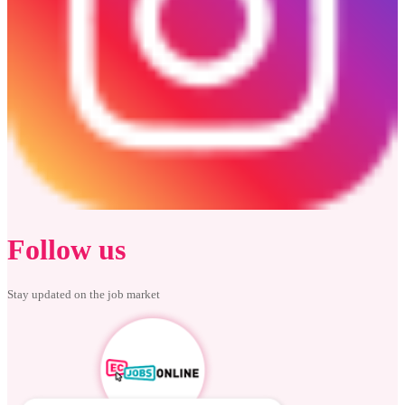
Follow us
Stay updated on the job market