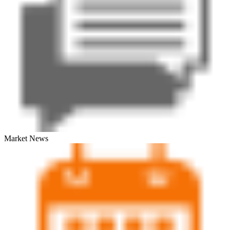
Market News