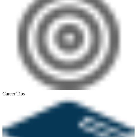
Career Tips