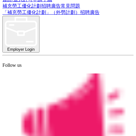
補充勞工優化計劃招聘廣告常見問題
「補充勞工優化計劃」（外勞計劃）招聘廣告
Employer Login
Follow us