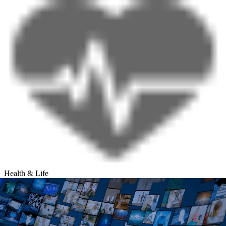
Health & Life