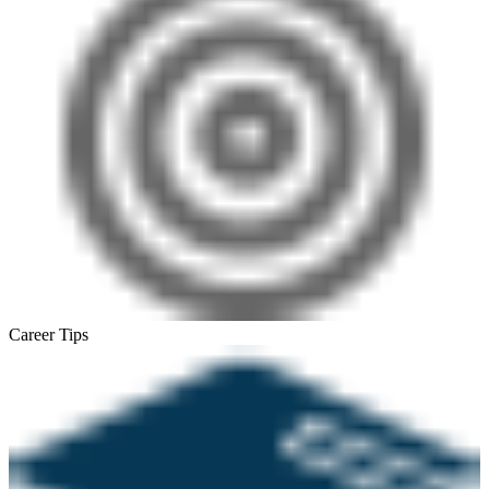
Career Tips