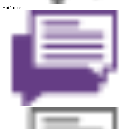
Hot Topic