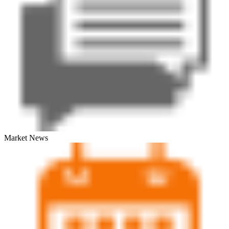
Market News