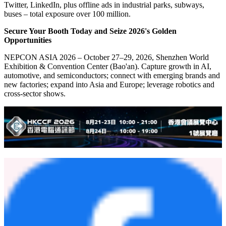
Twitter, LinkedIn, plus offline ads in industrial parks, subways,
buses – total exposure over 100 million.
Secure Your Booth Today and Seize 2026's Golden
Opportunities
NEPCON ASIA 2026 – October 27–29, 2026, Shenzhen World
Exhibition & Convention Center (Bao'an). Capture growth in AI,
automotive, and semiconductors; connect with emerging brands and
new factories; expand into Asia and Europe; leverage robotics and
cross-sector
shows.