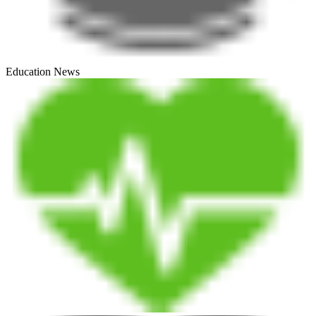
Education News