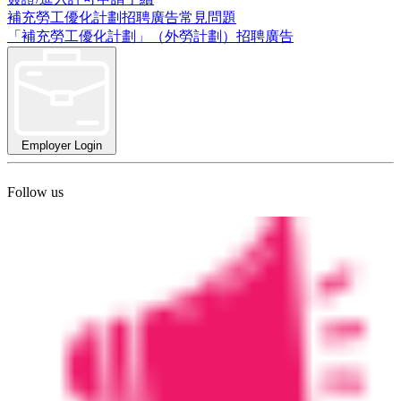
補充勞工優化計劃招聘廣告常見問題
「補充勞工優化計劃」（外勞計劃）招聘廣告
Employer Login
Follow us