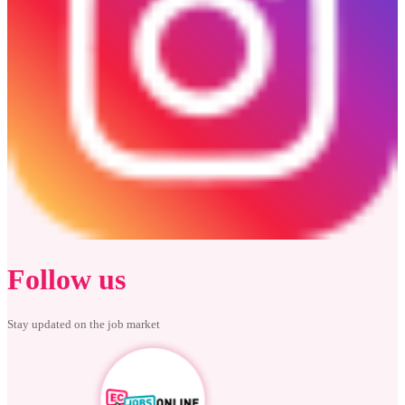
Follow us
Stay updated on the job market