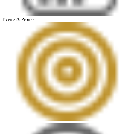
Events & Promo