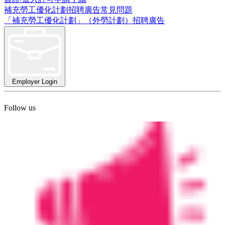
補充勞工優化計劃招聘廣告常見問題
「補充勞工優化計劃」（外勞計劃）招聘廣告
Employer Login
Follow us