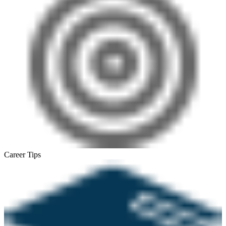
Career Tips