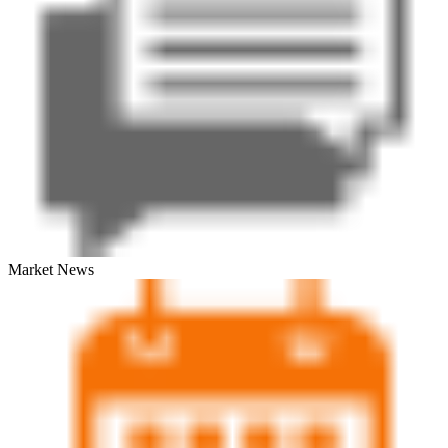
Market News