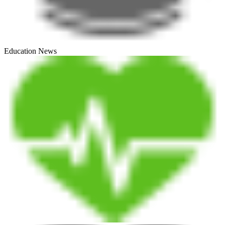
Education News