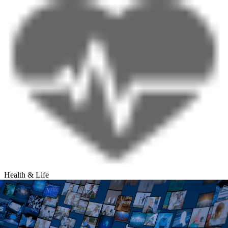
Health & Life