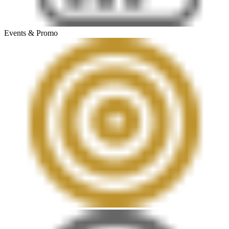
Events & Promo