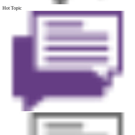
Hot Topic