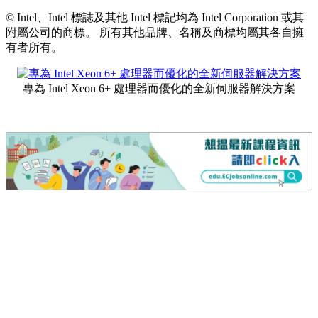
© Intel、Intel 標誌及其他 Intel 標記均為 Intel Corporation 或其
附屬公司的商標。 所有其他品牌、名稱及商標均屬其各自擁
有者所有。
專為 Intel Xeon 6+ 處理器而優化的全新伺服器解決方案