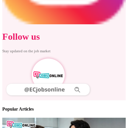
Follow us
Stay updated on the job market
Popular Articles