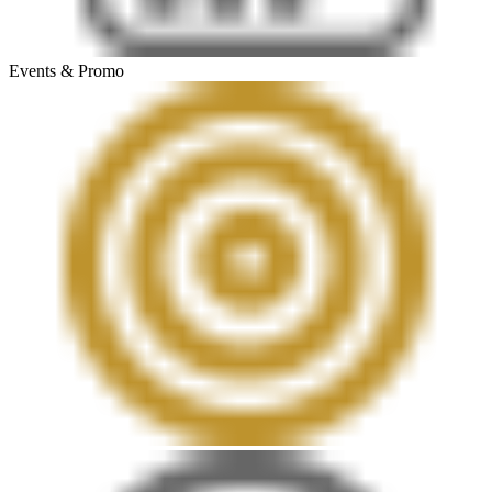
Events & Promo