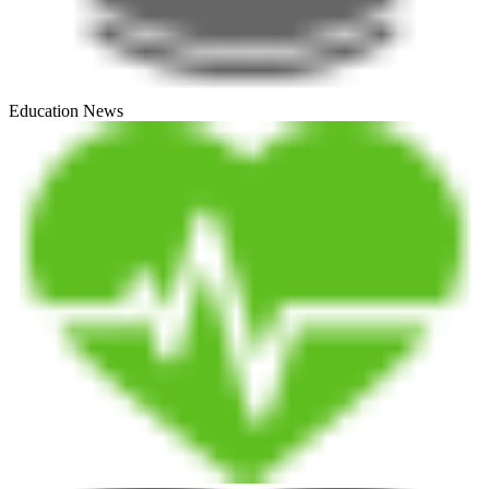
Education News