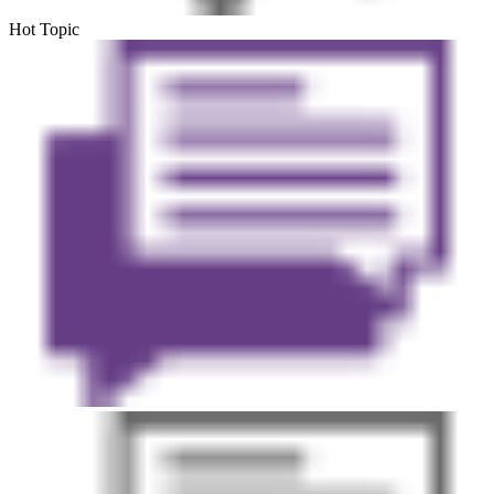
Hot Topic