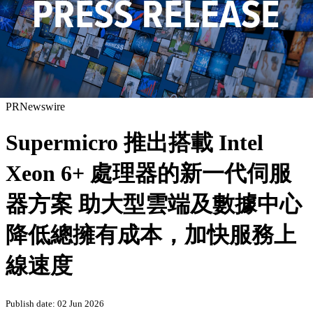
PRNewswire
Supermicro 推出搭載 Intel
Xeon 6+ 處理器的新一代伺服
器方案 助大型雲端及數據中心
降低總擁有成本，加快服務上
線速度
Publish date: 02 Jun 2026