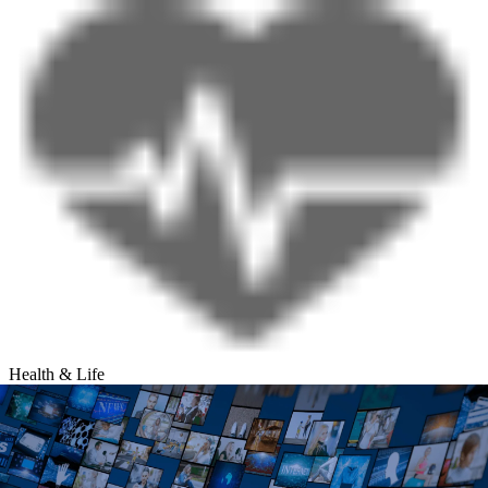
Health & Life