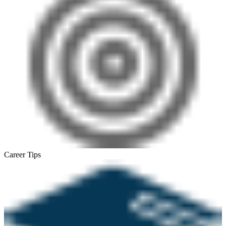
Career Tips