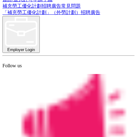
補充勞工優化計劃招聘廣告常見問題
「補充勞工優化計劃」（外勞計劃）招聘廣告
Employer Login
Follow us