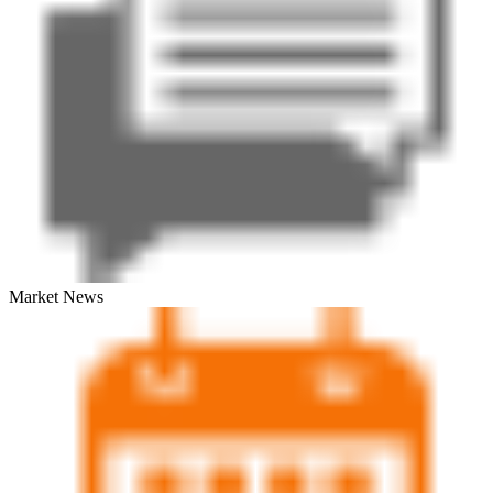
Market News