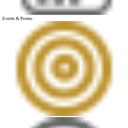
Events & Promo