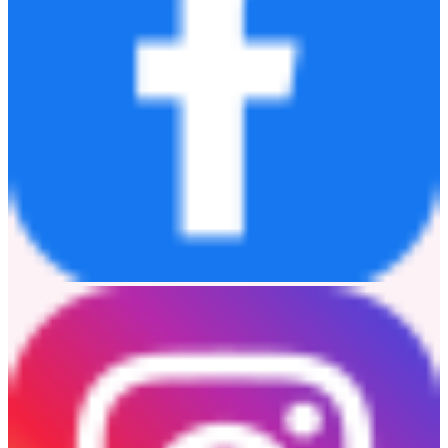
官方管道公佈。