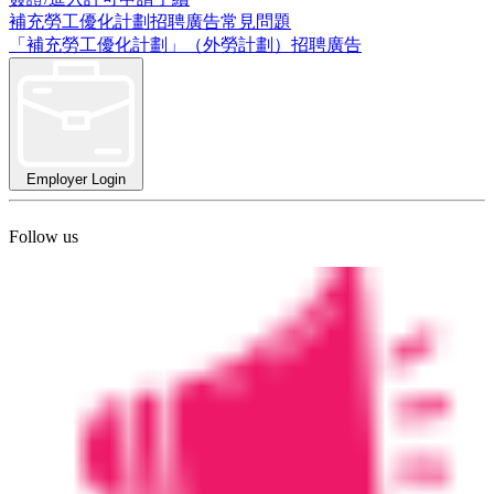
補充勞工優化計劃招聘廣告常見問題
「補充勞工優化計劃」（外勞計劃）招聘廣告
Employer Login
Follow us