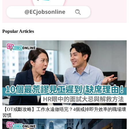
Follow us
Stay updated on the job market
Popular Articles