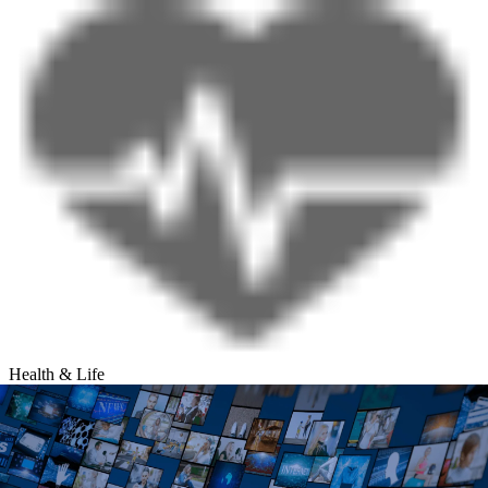
Health & Life