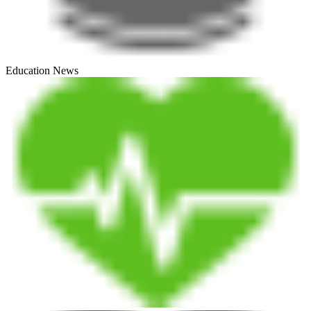
Education News