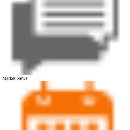
Market News