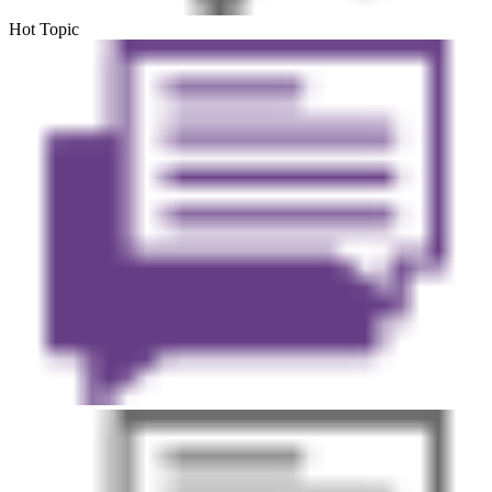
Hot Topic