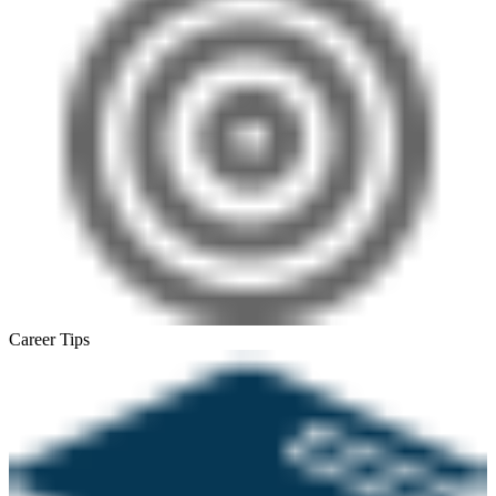
Career Tips