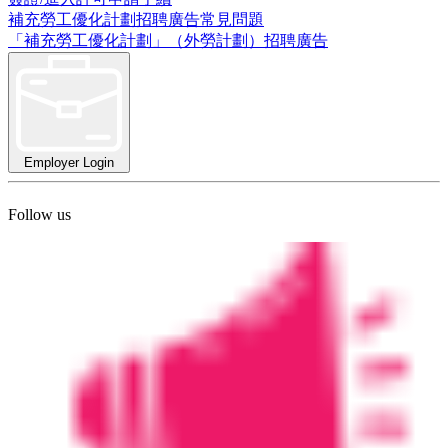
補充勞工優化計劃招聘廣告常見問題
「補充勞工優化計劃」（外勞計劃）招聘廣告
Employer Login
Follow us