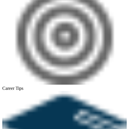
Career Tips