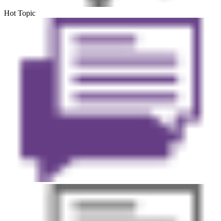
Hot Topic