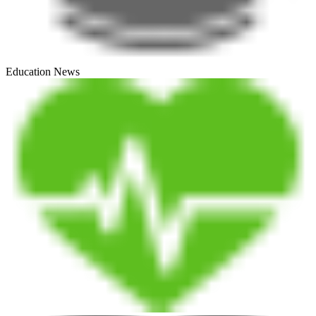
Education News