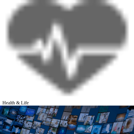
Health & Life