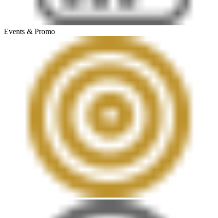
Events & Promo