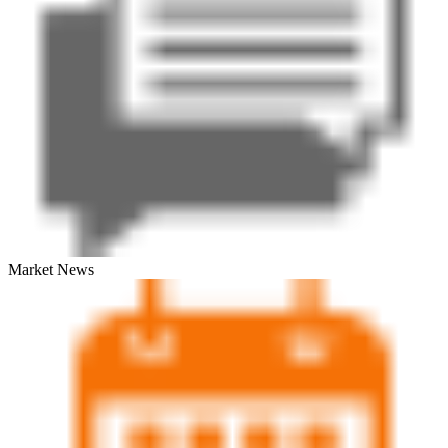
Market News