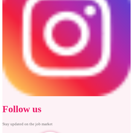
Follow us
Stay updated on the job market