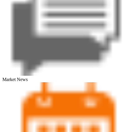
Market News