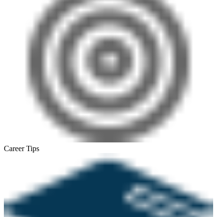
Career Tips