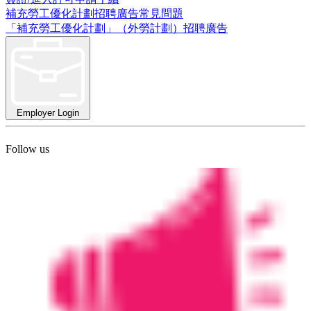
補充勞工優化計劃招聘廣告常見問題
「補充勞工優化計劃」（外勞計劃）招聘廣告
Employer Login
Follow us