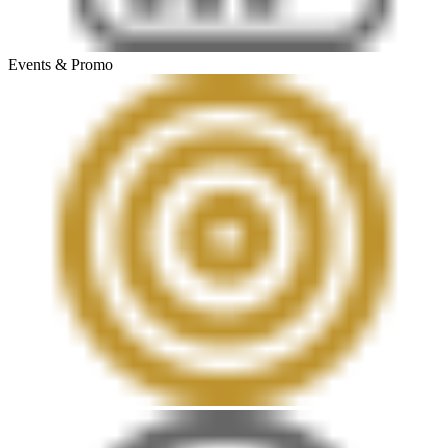
Events & Promo