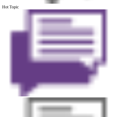
Hot Topic