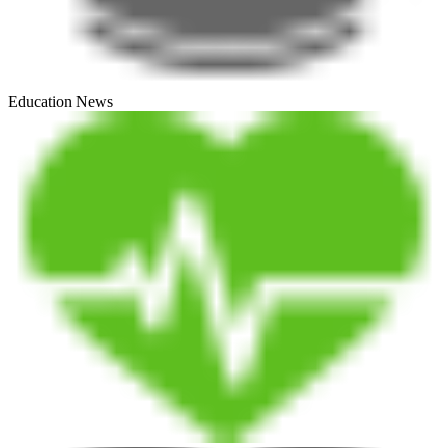
Education News