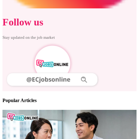
Follow us
Stay updated on the job market
Popular Articles