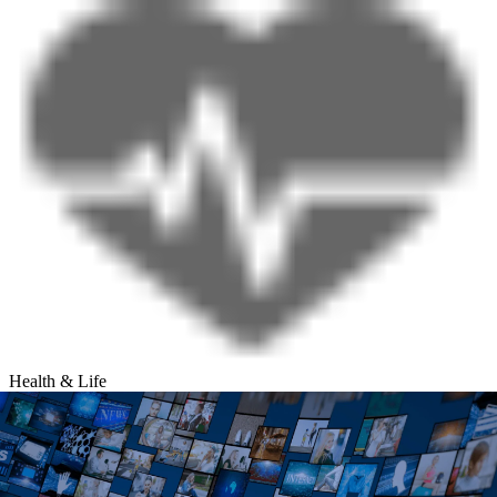
Health & Life