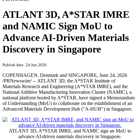
ATLANT 3D, A*STAR IMRE
and NAMIC Sign MoU to
Advance AI-Driven Materials
Discovery in Singapore
Publish date: 24 Jun 2026
COPENHAGEN, Denmark and SINGAPORE
,
June 24, 2026
/PRNewswire/ -- ATLANT 3D, the A*STAR Institute of
Materials Research and Engineering (A*STAR IMRE), and the
National Additive Manufacturing Innovation Cluster (NAMIC), a
national platform hosted by A*STAR, have signed a Memorandum
of Understanding (MoU) to collaborate on the establishment of an
Advanced Materials Development Hub ("A-HUB") in Singapore.
ATLANT 3D, A*STAR IMRE, and NAMIC sign an MoU to
advance AI-driven materials discovery in Singapore.