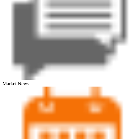
Market News