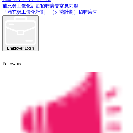
補充勞工優化計劃招聘廣告常見問題
「補充勞工優化計劃」（外勞計劃）招聘廣告
Employer Login
Follow us