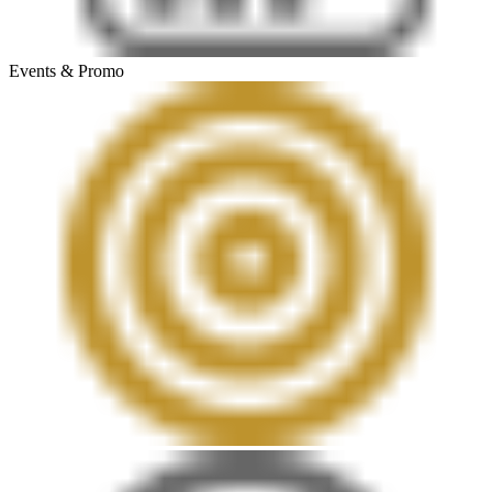
Events & Promo