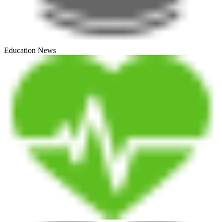
Education News