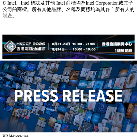
© Intel、Intel 標誌及其他 Intel 商標均為Intel Corporation或其子
公司的商標。所有其他品牌、名稱及商標均為其各自所有人的
財產。
PRNewswire