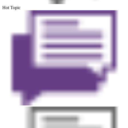
Hot Topic