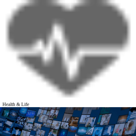
Health & Life