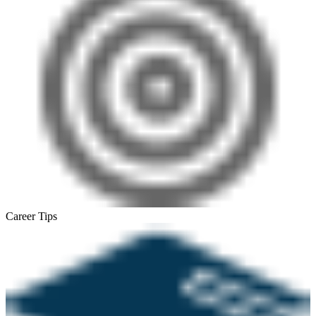
Career Tips