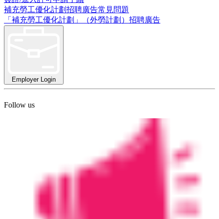
補充勞工優化計劃招聘廣告常見問題
「補充勞工優化計劃」（外勞計劃）招聘廣告
Employer Login
Follow us