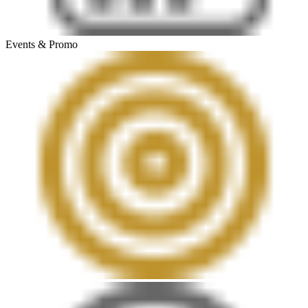
Events & Promo