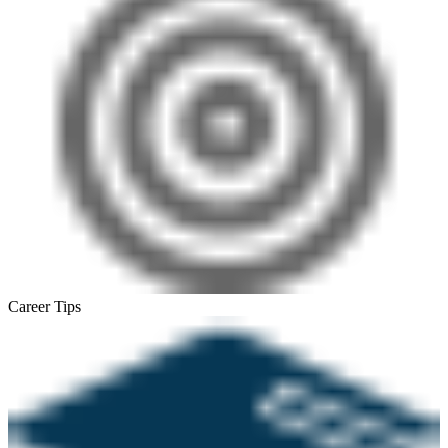
Career Tips