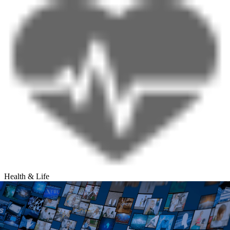
Health & Life