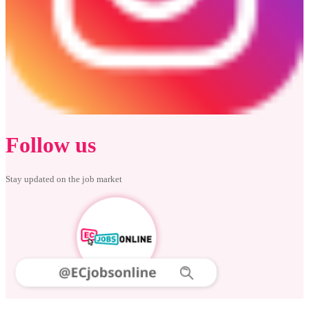
Follow us
Stay updated on the job market