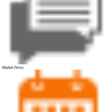
Market News