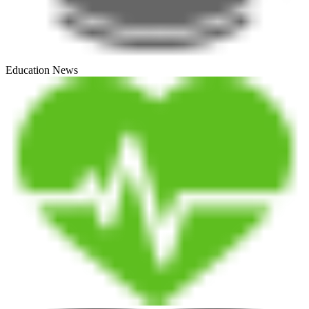
Education News