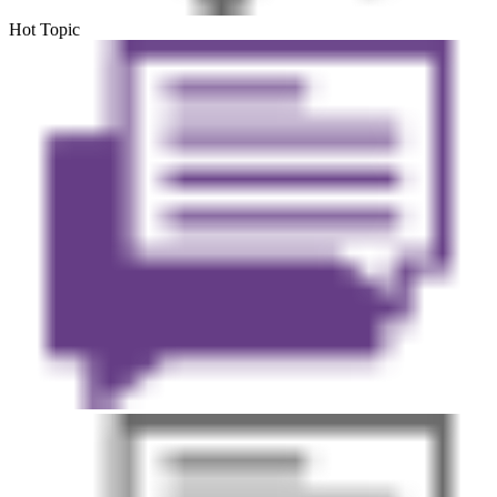
Hot Topic