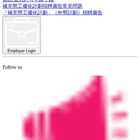
補充勞工優化計劃招聘廣告常見問題
「補充勞工優化計劃」（外勞計劃）招聘廣告
Employer Login
Follow us