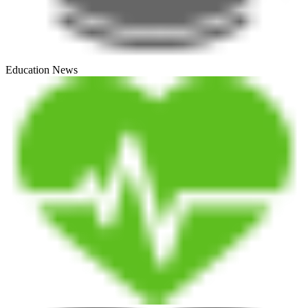
Education News