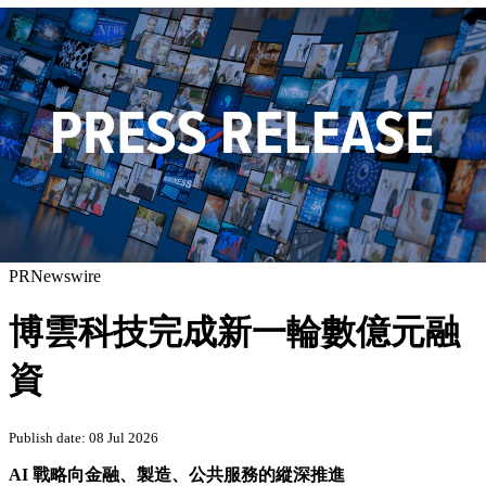
PRNewswire
博雲科技完成新一輪數億元融
資
Publish date: 08 Jul 2026
AI 戰略向金融、製造、公共服務的縱深推進