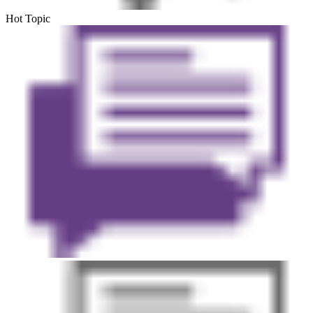
Hot Topic