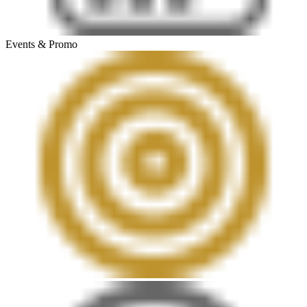
Events & Promo