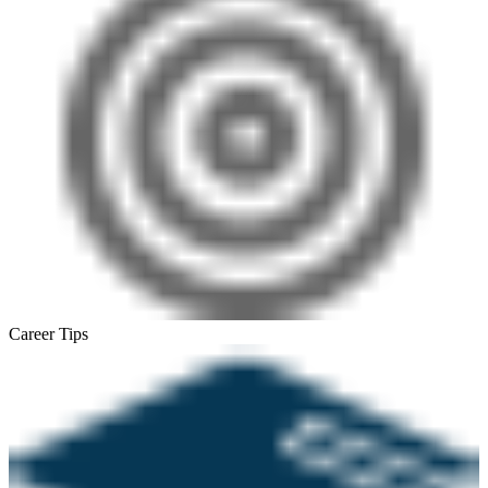
Career Tips