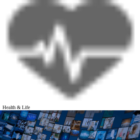
Health & Life