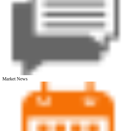
Market News