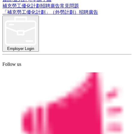
補充勞工優化計劃招聘廣告常見問題
「補充勞工優化計劃」（外勞計劃）招聘廣告
Employer Login
Follow us