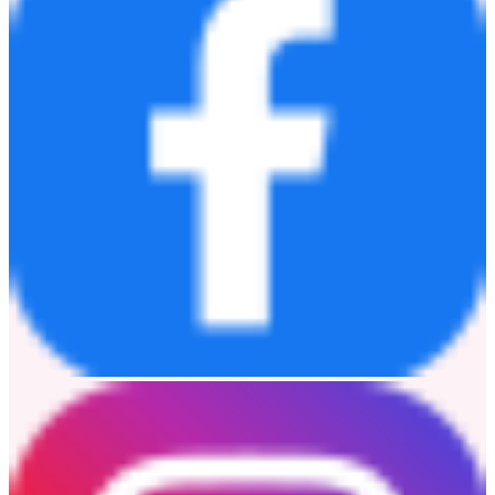
率、更高智能與更可持續的電池製造未來。