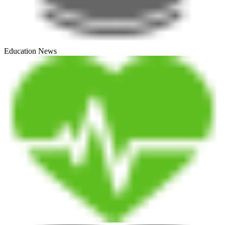
Education News