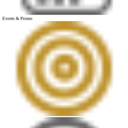
Events & Promo