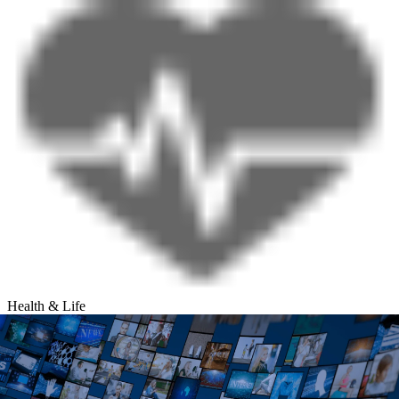
Health & Life