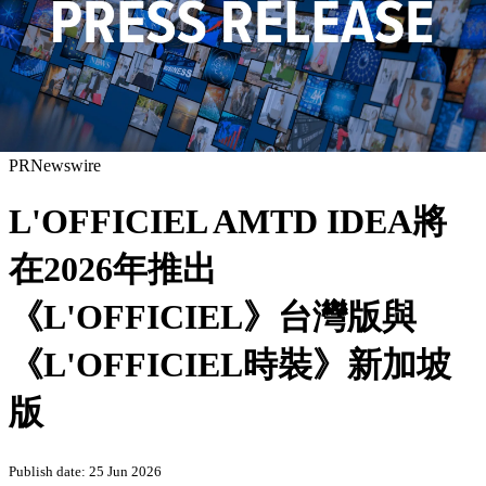
PRNewswire
L'OFFICIEL AMTD IDEA將
在2026年推出
《L'OFFICIEL》台灣版與
《L'OFFICIEL時裝》新加坡
版
Publish date: 25 Jun 2026