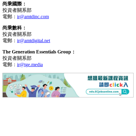
尚乘國際：
投資者關系部
電郵：
ir@amtdinc.com
尚乘數科：
投資者關系部
電郵：
ir@amtdigital.net
The Generation Essentials Group：
投資者關系部
電郵：
ir@tge.media