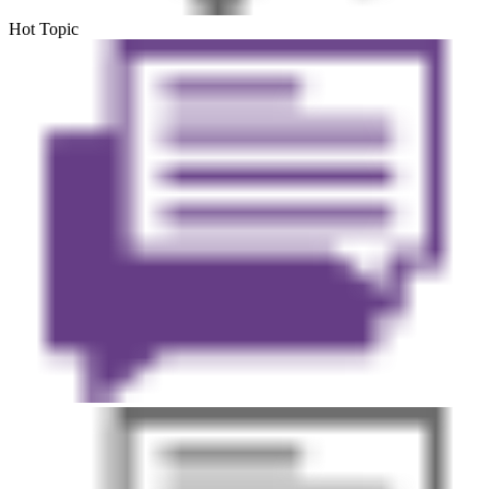
Hot Topic