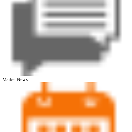
Market News