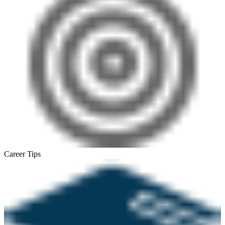
Career Tips